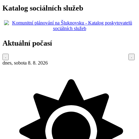
Katalog sociálních služeb
Aktuální počasí
dnes, sobota 8. 8. 2026