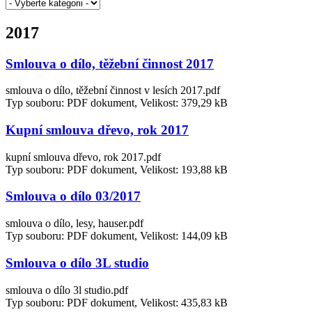
2017
Smlouva o dílo, těžební činnost 2017
smlouva o dílo, těžební činnost v lesích 2017.pdf
Typ souboru: PDF dokument, Velikost: 379,29 kB
Kupní smlouva dřevo, rok 2017
kupní smlouva dřevo, rok 2017.pdf
Typ souboru: PDF dokument, Velikost: 193,88 kB
Smlouva o dílo 03/2017
smlouva o dílo, lesy, hauser.pdf
Typ souboru: PDF dokument, Velikost: 144,09 kB
Smlouva o dílo 3L studio
smlouva o dílo 3l studio.pdf
Typ souboru: PDF dokument, Velikost: 435,83 kB