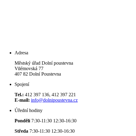
Adresa
Městský úřad Dolní poustevna
Vilémovská 77
407 82 Dolní Poustevna
Spojení
Tel.:
412 397 136, 412 397 221
E-mail:
info@dolnipoustevna.cz
Úřední hodiny
Pondělí
7:30-11:30 12:30-16:30
Středa
7:30-11:30 12:30-16:30