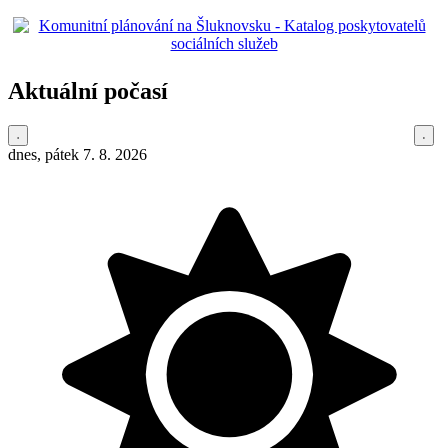
Aktuální počasí
dnes, pátek 7. 8. 2026