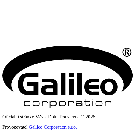
Oficiální stránky Města Dolní Poustevna © 2026
Provozovatel
Galileo Corporation s.r.o.