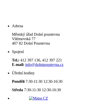
Adresa
Městský úřad Dolní poustevna
Vilémovská 77
407 82 Dolní Poustevna
Spojení
Tel.:
412 397 136, 412 397 221
E-mail:
info@dolnipoustevna.cz
Úřední hodiny
Pondělí
7:30-11:30 12:30-16:30
Středa
7:30-11:30 12:30-16:30